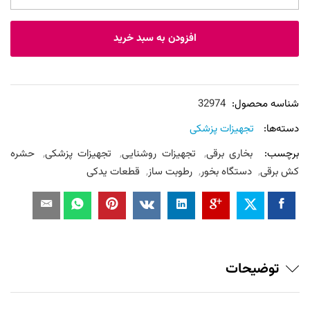
سیلیکونی
استخری
افزودن به سبد خرید
عدد
شناسه محصول:
32974
دسته‌ها:
تجهیزات پزشکی
برچسب:
بخاری برقی
,
تجهیزات روشنایی
,
تجهیزات پزشکی
,
حشره
کش برقی
,
دستگاه بخور
,
رطوبت ساز
,
قطعات یدکی
توضیحات