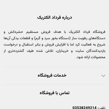
درباره فرداد الکتریک
فروشگاه فرداد الکتریک با هدف فروش مستقیم حشره‌کش و
دستگاه‌های رطوبت ساز (دستگاه بخور سرد و گرم) و قطعات یدکی آن‌ها
شروع به فعالیت کرد اما با افزایش فروش و بنابر استقبال و درخواست
بازدیدکنندگان سایت و خریداران، تلاش شده طیف گشترده‌تری از
محصولات ارائه شود.
خدمات فروشگاه
تماس با فروشگاه
تلفن:
03538249214