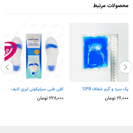
محصولات مرتبط
پک سرد و گرم شفاف 8*10
کفی طبی سیلیکونی ایزی لایف
۲۶,۰۰۰
تومان
۲۲۸,۰۰۰
تومان