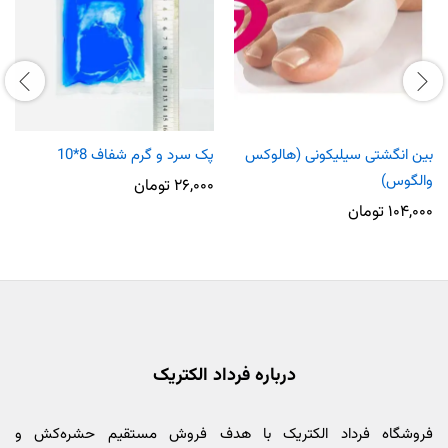
بین انگشتی سیلیکونی (هالوکس
پک سرد و گرم شفاف 8*10
والگوس)
۲۶,۰۰۰
تومان
۱۰۴,۰۰۰
تومان
درباره فرداد الکتریک
فروشگاه فرداد الکتریک با هدف فروش مستقیم حشره‌کش و