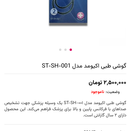
گوشی طبی اکیومد مدل ST-SH-001
۲,۵۰۰,۰۰۰
تومان
وضعیت:
ناموجود
گوشی طبی اکیومد مدل ST-SH-۰۰۱ یک وسیله پزشکی جهت تشخیص
صداهای با فرکانس پایین و بالا برای پزشک فراهم می‌کند. این محصول
دارای ۲ سال گارانتی است.