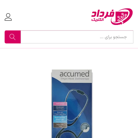
جستجو