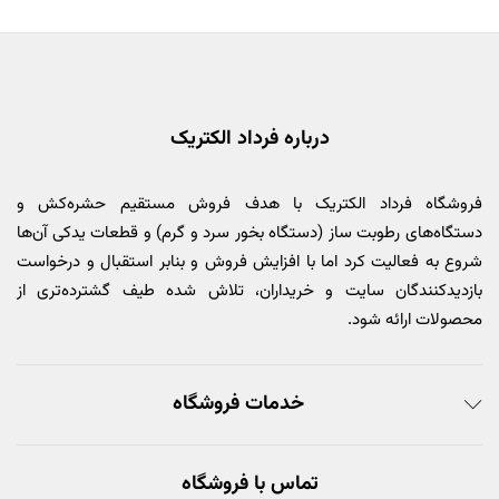
درباره فرداد الکتریک
فروشگاه فرداد الکتریک با هدف فروش مستقیم حشره‌کش و
دستگاه‌های رطوبت ساز (دستگاه بخور سرد و گرم) و قطعات یدکی آن‌ها
شروع به فعالیت کرد اما با افزایش فروش و بنابر استقبال و درخواست
بازدیدکنندگان سایت و خریداران، تلاش شده طیف گشترده‌تری از
محصولات ارائه شود.
خدمات فروشگاه
تماس با فروشگاه