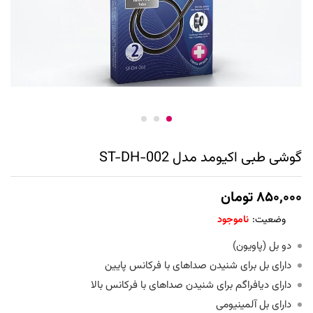
گوشی طبی اکیومد مدل ST-DH-002
۸۵۰,۰۰۰
تومان
وضعیت:
ناموجود
دو بل (پاویون)
دارای بل برای شنیدن صداهای با فرکانس پایین
دارای دیافراگم برای شنیدن صداهای با فرکانس بالا
دارای بل آلمینیومی