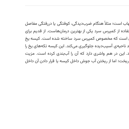
اب است؛ مثلاً هنگام ضرب‌دیدگی، کوفتگی یا دررفتگی مفاصل
اده از کمپرس سرد یکی از بهترین درمان‌هاست. از قدیم برای
پارچه‌ای است که مخصوص کمپرس سرد ساخته شده‌ است. کیسه یخ
‌ازحد ناحیه‌ی آسیب‌دیده جلوگیری می‌کند. این کیسه تکه‌های یخ را
 این در هم واشری دارد که آن را آب‌بندی کرده است. مزیت
ریخت؛ اما از ریختن آب جوش داخل کیسه یا قرار دادن آن داخل