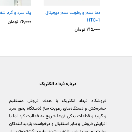
دما سنج و رطوبت سنج دیجیتال
پک سرد و گرم شفاف 8
HTC-1
۲۶,۰۰۰
تومان
۷۱۵,۰۰۰
تومان
درباره فرداد الکتریک
فروشگاه فرداد الکتریک با هدف فروش مستقیم
حشره‌کش و دستگاه‌های رطوبت ساز (دستگاه بخور سرد
و گرم) و قطعات یدکی آن‌ها شروع به فعالیت کرد اما با
افزایش فروش و بنابر استقبال و درخواست بازدیدکنندگان
سایت و خریداران، تلاش شده طیف گشترده‌تری از