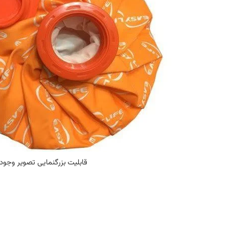
قابلیت بزرگنمایی تصویر وجود 