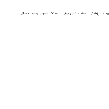
هیزات پزشکی
,
حشره کش برقی
,
دستگاه بخور
,
رطوبت ساز
,