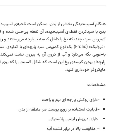
هنگام آسیب‌دیدگی بخشی از بدن، ممکن است ناحیه‌ی آسیب‌دید
بدن با سردکردن نقطه‌ی آسیب‌دیده، آن نقطه بی‌حس شده و تا 
کمپرس سرد، چندتکه یخ را داخل کیسه یا پارچه می‌ریختند و ر
«فرولیک» (Frolic) یک نوع کمپرس سرد پارچه‌ای ب
به‌خوبی نگه می‌دارد و آب از درون آن به بیرون نشت نمی‌ک
پارچه‌ای‌بودن کیسه‌ی یخ این است که شکل قسمتی را که روی آن
مایکروفر خودداری کنید.
مشخصات:
-دارای روکش پارچه ای نرم و راحت
-قابلیت استفاده بر روی پوست هر منطقه از بدن
-دارای درپوش ایمنی پلاستیکی
– مقاومت بالا در برابر نشت آب