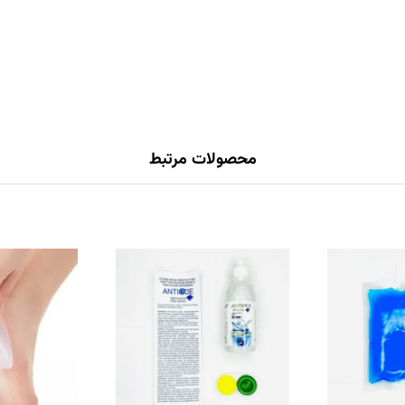
محصولات مرتبط