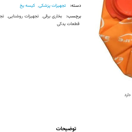
دسته:
تجهیزات پزشکی
,
کیسه یخ
برچسب:
بخاری برقی
,
تجهیزات روشنایی
,
تج
قطعات یدکی
دارد
توضیحات