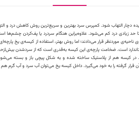
ه دچار التهاب شود. کمپرس سرد بهترین و سریع‌ترین روش کاهش درد و الته
حد زیادی درد کم می‌شود. علاوه‌براین هنگام سردرد یا پف‌کردن چشم‌ها استف
وی ناحیه‌ی موردنظر قرار می‌دادند؛ اما روش بهتر، استفاده از کیسه‌ی یخ 
ا اندازه‌ی استاندارد است. ضخامت پارچه‌ی این کیسه به‌قدری است که از سردشدن بیش
ند. در کیسه هم از پلاستیک ساخته شده و به شکل پیچی باز و بسته می‌شود.
 قرار گرفته را به خود می‌گیرد. داخل کیسه یخ می‌توان آب سرد و آب گرم هم 