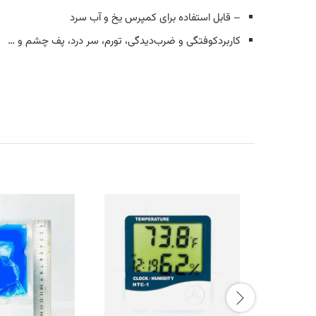
– قابل استفاده برای کمپرس یخ و آب سرد
کاربرد
کوفتگی و ضرب‌دیدگی، تورم، سر درد، پف چشم و …