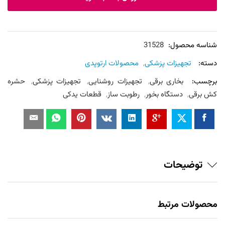
شناسه محصول:
31528
دسته:
تجهیزات پزشکی
,
محصولات ارتوپدی
برچسب:
بخاری برقی
,
تجهیزات روشنایی
,
تجهیزات پزشکی
,
حشره
کش برقی
,
دستگاه بخور
,
رطوبت ساز
,
قطعات یدکی
توضیحات
محصولات مرتبط