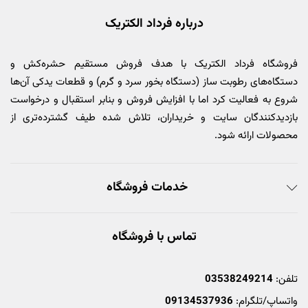
درباره فرداد الکتریک
فروشگاه فرداد الکتریک با هدف فروش مستقیم حشره‌کش و
دستگاه‌های رطوبت ساز (دستگاه بخور سرد و گرم) و قطعات یدکی آن‌ها
شروع به فعالیت کرد اما با افزایش فروش و بنابر استقبال و درخواست
بازدیدکنندگان سایت و خریداران، تلاش شده طیف گشترده‌تری از
محصولات ارائه شود.
خدمات فروشگاه
تماس با فروشگاه
تلفن:
03538249214
واتساپ/تلگرام:
09134537936