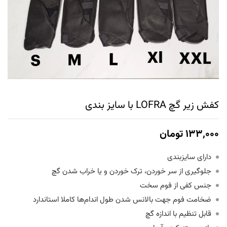
کفش زیر گچ LOFRA با سایز بندی
۱۳۳,۰۰۰
تومان
دارای سایزبندی
جلوگیری از سر خوردن، ترک خوردن و یا خراب شدن گچ
جنس کفی از فوم سخت
ضخامت فوم جهت بالانس شدن طول اندام‌ها کاملا استاندارد
قابل تنظیم با اندازه گچ