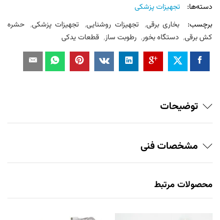
دسته‌ها:
تجهیزات پزشکی
برچسب:
بخاری برقی
,
تجهیزات روشنایی
,
تجهیزات پزشکی
,
حشره
کش برقی
,
دستگاه بخور
,
رطوبت ساز
,
قطعات یدکی
توضیحات
مشخصات فنی
محصولات مرتبط