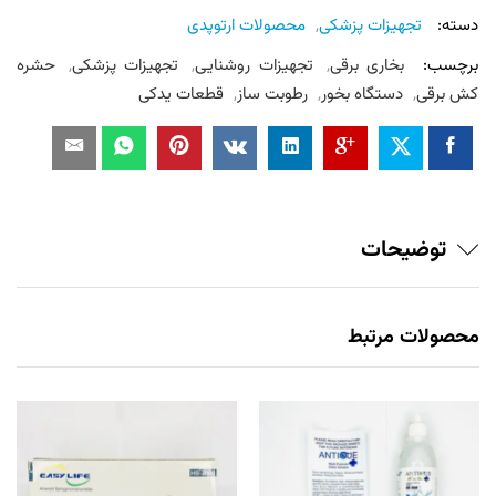
دسته:
تجهیزات پزشکی
,
محصولات ارتوپدی
برچسب:
بخاری برقی
,
تجهیزات روشنایی
,
تجهیزات پزشکی
,
حشره
کش برقی
,
دستگاه بخور
,
رطوبت ساز
,
قطعات یدکی
توضیحات
محصولات مرتبط