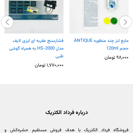
مایع لنز چند منظوره ANTIQUE
فشارسنج عقربه ای ایزی لایف
حجم 120ml
مدل HS-2000 به همراه گوشی
طبی
۹۸,۰۰۰
تومان
۱,۷۷۰,۰۰۰
تومان
درباره فرداد الکتریک
فروشگاه فرداد الکتریک با هدف فروش مستقیم حشره‌کش و