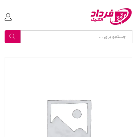
جستجو