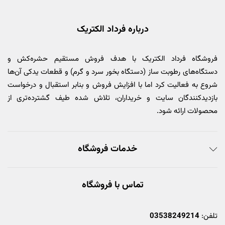
درباره فرداد الکتریک
فروشگاه فرداد الکتریک با هدف فروش مستقیم حشره‌کش و
دستگاه‌های رطوبت ساز (دستگاه بخور سرد و گرم) و قطعات یدکی آن‌ها
شروع به فعالیت کرد اما با افزایش فروش و بنابر استقبال و درخواست
بازدیدکنندگان سایت و خریداران، تلاش شده طیف گشترده‌تری از
محصولات ارائه شود.
خدمات فروشگاه
تماس با فروشگاه
تلفن:
03538249214