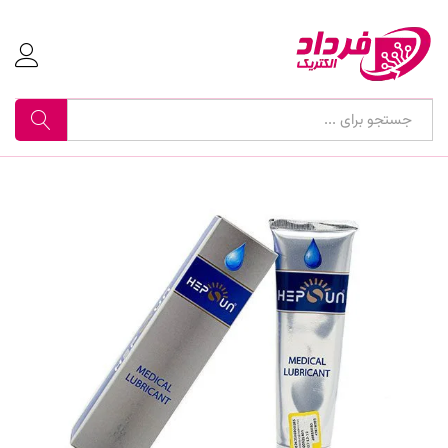
جستجو