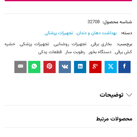
شناسه محصول:
32708
دسته:
بهداشت دهان و دندان
,
تجهیزات پزشکی
برچسب:
بخاری برقی
,
تجهیزات روشنایی
,
تجهیزات پزشکی
,
حشره
کش برقی
,
دستگاه بخور
,
رطوبت ساز
,
قطعات یدکی
توضیحات
محصولات مرتبط