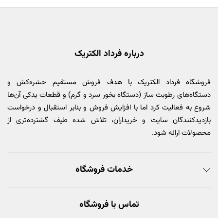
درباره فرداد الکتریک
فروشگاه فرداد الکتریک با هدف فروش مستقیم حشره‌کش و
دستگاه‌های رطوبت ساز (دستگاه بخور سرد و گرم) و قطعات یدکی آن‌ها
شروع به فعالیت کرد اما با افزایش فروش و بنابر استقبال و درخواست
بازدیدکنندگان سایت و خریداران، تلاش شده طیف گشترده‌تری از
محصولات ارائه شود.
خدمات فروشگاه
تماس با فروشگاه