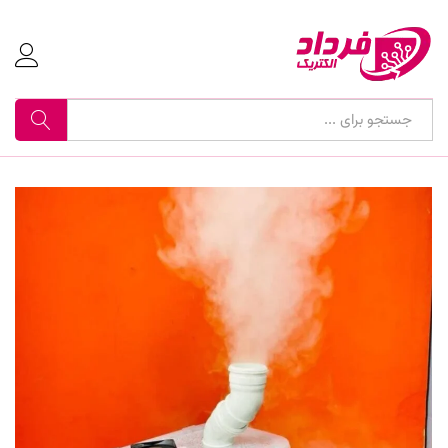
جستجو