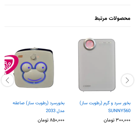
محصولات مرتبط
بخور سرد و گرم (رطوبت ساز)
بخورسرد (رطوبت ساز) صاعقه
SUNNY560
مدل 2033
۳۰۰,۰۰۰
تومان
۸۵۰,۰۰۰
تومان