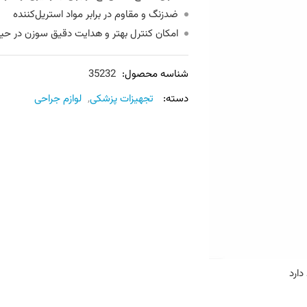
ضدزنگ و مقاوم در برابر مواد استریل‌کننده
امکان کنترل بهتر و هدایت دقیق سوزن در حین
شناسه محصول:
35232
دسته:
تجهیزات پزشکی
,
لوازم جراحی
دارد