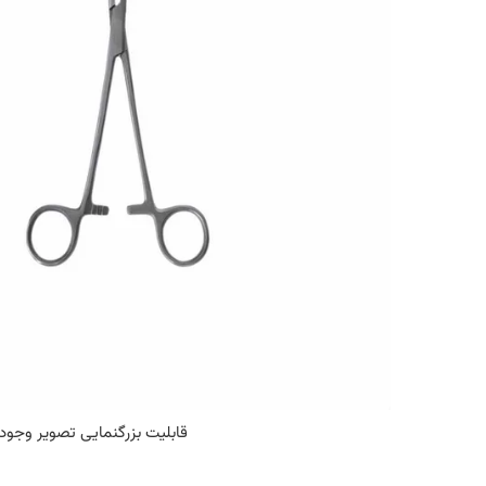
قابلیت بزرگنمایی تصویر وجود 