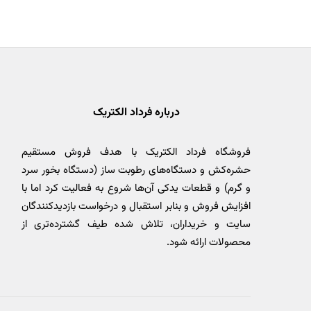
درباره فرداد الکتریک
فروشگاه فرداد الکتریک با هدف فروش مستقیم
حشره‌کش و دستگاه‌های رطوبت ساز (دستگاه بخور سرد
و گرم) و قطعات یدکی آن‌ها شروع به فعالیت کرد اما با
افزایش فروش و بنابر استقبال و درخواست بازدیدکنندگان
سایت و خریداران، تلاش شده طیف گشترده‌تری از
محصولات ارائه شود.