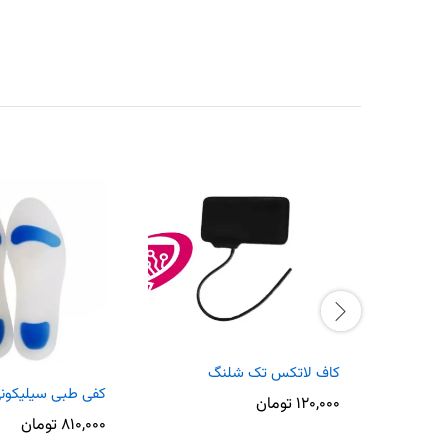
کاف لاتکس تک شلنگ
کفی طبی سیلیکونی
۱۲۰,۰۰۰
تومان
۸۱۰,۰۰۰
تومان