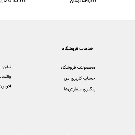
۵۶۰,۰۰۰
تومان
۱۵۰,۰۰۰
تومان
خدمات فروشگاه
تلفن:
4
محصولات فروشگاه
واتساپ
حساب کاربری من
آدرس
:
پیگیری سفارش‌ها