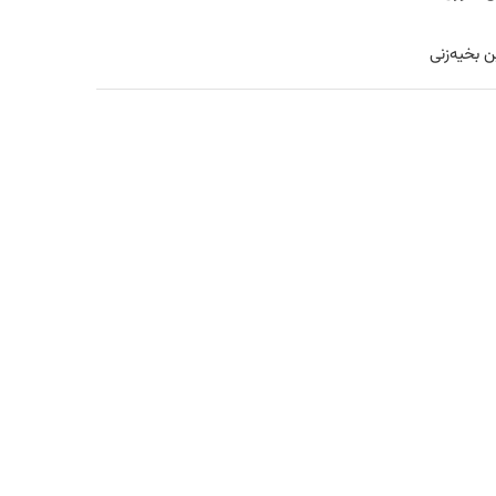
 بخیه‌زنی