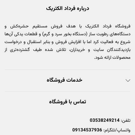
درباره فرداد الکتریک
فروشگاه فرداد الکتریک با هدف فروش مستقیم حشره‌کش و
دستگاه‌های رطوبت ساز (دستگاه بخور سرد و گرم) و قطعات یدکی آن‌ها
شروع به فعالیت کرد اما با افزایش فروش و بنابر استقبال و درخواست
بازدیدکنندگان سایت و خریداران، تلاش شده طیف گشترده‌تری از
محصولات ارائه شود.
خدمات فروشگاه
تماس با فروشگاه
تلفن:
03538249214
واتساپ/تلگرام:
09134537936