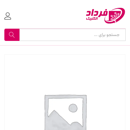
جستجو