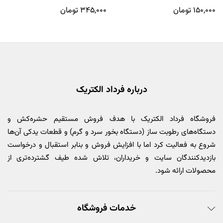
۱۵۰,۰۰۰
تومان
۳۴۵,۰۰۰
تومان
درباره فرداد الکتریک
فروشگاه فرداد الکتریک با هدف فروش مستقیم حشره‌کش و
دستگاه‌های رطوبت ساز (دستگاه بخور سرد و گرم) و قطعات یدکی آن‌ها
شروع به فعالیت کرد اما با افزایش فروش و بنابر استقبال و درخواست
بازدیدکنندگان سایت و خریداران، تلاش شده طیف گشترده‌تری از
محصولات ارائه شود.
خدمات فروشگاه