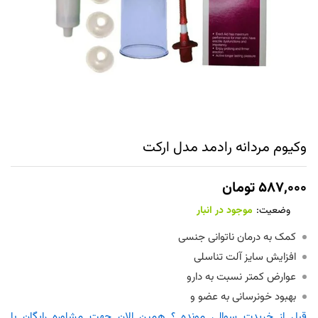
وکیوم مردانه رادمد مدل ارکت
۵۸۷,۰۰۰
تومان
وضعیت:
موجود در انبار
کمک به درمان ناتوانی جنسی
افزایش سایز آلت تناسلی
عوارض کمتر نسبت به دارو
بهبود خونرسانی به عضو و
قبل از خریدت سوالی مونده ؟ همین الان جهت مشاوره رایگان با