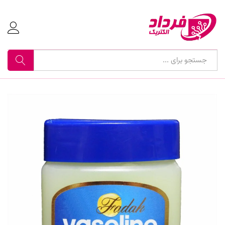
جستجو