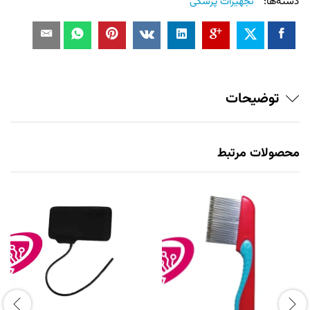
دسته‌ها:
تجهیزات پزشکی
توضیحات
محصولات مرتبط