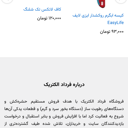
کاف لاتکس تک شلنگ
کیسه ابگرم روکشدار ایزی لایف
۱۲۰,۰۰۰
تومان
EasyLife
۹۳,۰۰۰
تومان
درباره فرداد الکتریک
فروشگاه فرداد الکتریک با هدف فروش مستقیم حشره‌کش و
دستگاه‌های رطوبت ساز (دستگاه بخور سرد و گرم) و قطعات یدکی آن‌ها
شروع به فعالیت کرد اما با افزایش فروش و بنابر استقبال و درخواست
بازدیدکنندگان سایت و خریداران، تلاش شده طیف گشترده‌تری از