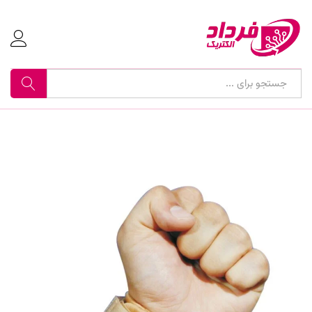
جستجو