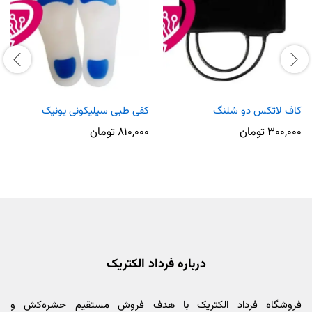
کاف لاتکس دو شلنگ
کفی طبی سیلیکونی یونیک
۳۰۰,۰۰۰
تومان
۸۱۰,۰۰۰
تومان
درباره فرداد الکتریک
فروشگاه فرداد الکتریک با هدف فروش مستقیم حشره‌کش و