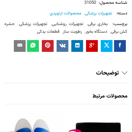
شناسه محصول:
31050
دسته:
تجهیزات پزشکی
,
محصولات ارتوپدی
برچسب:
بخاری برقی
,
تجهیزات روشنایی
,
تجهیزات پزشکی
,
حشره
کش برقی
,
دستگاه بخور
,
رطوبت ساز
,
قطعات یدکی
توضیحات
محصولات مرتبط