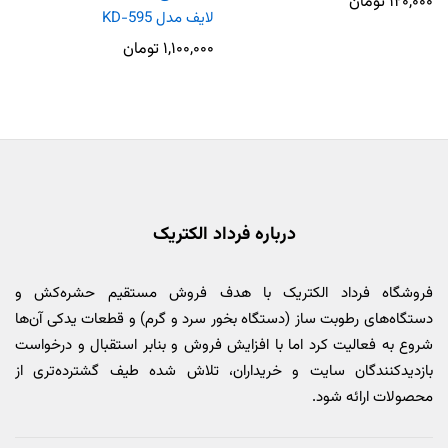
۱۲۰,۰۰۰
تومان
لایف مدل KD-595
۱,۱۰۰,۰۰۰
تومان
درباره فرداد الکتریک
فروشگاه فرداد الکتریک با هدف فروش مستقیم حشره‌کش و
دستگاه‌های رطوبت ساز (دستگاه بخور سرد و گرم) و قطعات یدکی آن‌ها
شروع به فعالیت کرد اما با افزایش فروش و بنابر استقبال و درخواست
بازدیدکنندگان سایت و خریداران، تلاش شده طیف گشترده‌تری از
محصولات ارائه شود.