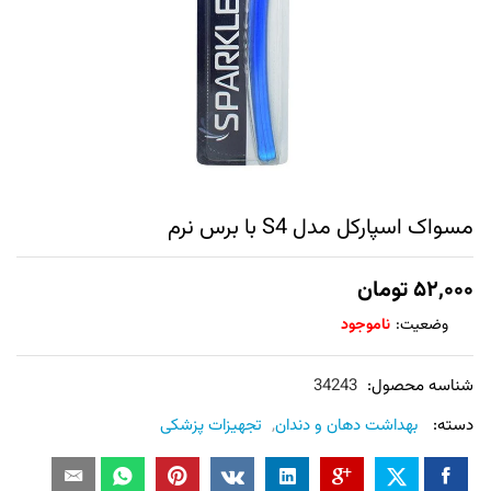
مسواک اسپارکل مدل S4 با برس نرم
۵۲,۰۰۰
تومان
وضعیت:
ناموجود
شناسه محصول:
34243
دسته:
بهداشت دهان و دندان
,
تجهیزات پزشکی