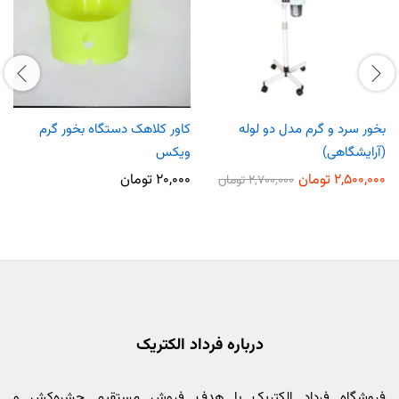
بخور سرد و گرم مدل دو لوله
کاور کلاهک دستگاه بخور گرم
(آرایشگاهی)
ویکس
۲,۵۰۰,۰۰۰
تومان
۲۰,۰۰۰
تومان
۲,۷۰۰,۰۰۰
تومان
درباره فرداد الکتریک
فروشگاه فرداد الکتریک با هدف فروش مستقیم حشره‌کش و