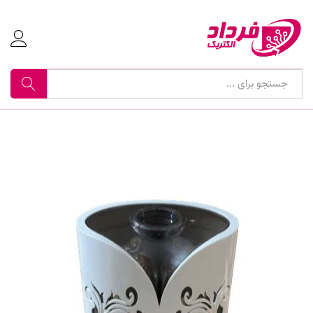
جستجو