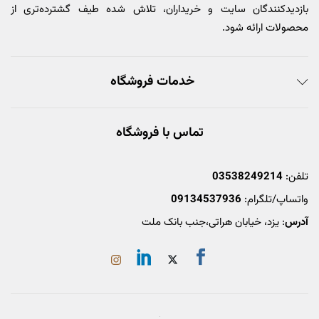
بازدیدکنندگان سایت و خریداران، تلاش شده طیف گشترده‌تری از
محصولات ارائه شود.
خدمات فروشگاه
تماس با فروشگاه
تلفن:
03538249214
واتساپ/تلگرام:
09134537936
آدرس
: یزد، خیابان هراتی،جنب بانک ملت