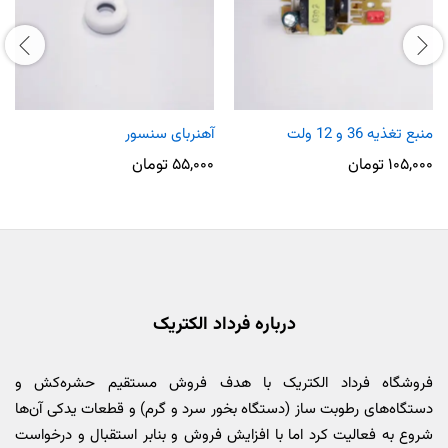
منبع تغذیه 36 و 12 ولت
آهنربای سنسور
۱۰۵,۰۰۰
تومان
۵۵,۰۰۰
تومان
درباره فرداد الکتریک
فروشگاه فرداد الکتریک با هدف فروش مستقیم حشره‌کش و
دستگاه‌های رطوبت ساز (دستگاه بخور سرد و گرم) و قطعات یدکی آن‌ها
شروع به فعالیت کرد اما با افزایش فروش و بنابر استقبال و درخواست