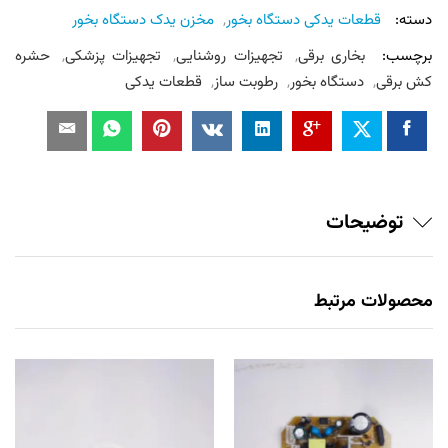
دسته:
قطعات یدکی دستگاه بخور
,
مخزن یدک دستگاه بخور
برچسب:
بخاری برقی
,
تجهیزات روشنایی
,
تجهیزات پزشکی
,
حشره
کش برقی
,
دستگاه بخور
,
رطوبت ساز
,
قطعات یدکی
توضیحات
محصولات مرتبط