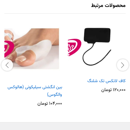
محصولات مرتبط
کاف لاتکس تک شلنگ
بین انگشتی سیلیکونی (هالوکس
۱۲۰,۰۰۰
تومان
والگوس)
۱۰۴,۰۰۰
تومان