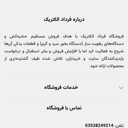
درباره فرداد الکتریک
فروشگاه فرداد الکتریک با هدف فروش مستقیم حشره‌کش و
دستگاه‌های رطوبت ساز (دستگاه بخور سرد و گرم) و قطعات یدکی آن‌ها
شروع به فعالیت کرد اما با افزایش فروش و بنابر استقبال و درخواست
بازدیدکنندگان سایت و خریداران، تلاش شده طیف گشترده‌تری از
محصولات ارائه شود.
خدمات فروشگاه
تماس با فروشگاه
تلفن:
03538249214