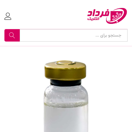
جستجو