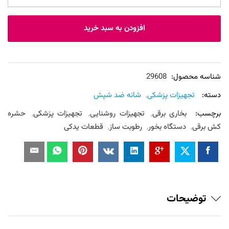
عدد
افزودن به سبد خرید
شناسه محصول:
29608
دسته:
تجهیزات پزشکی
,
شانه ضد شپش
برچسب:
بخاری برقی
,
تجهیزات روشنایی
,
تجهیزات پزشکی
,
حشره
کش برقی
,
دستگاه بخور
,
رطوبت ساز
,
قطعات یدکی
توضیحات