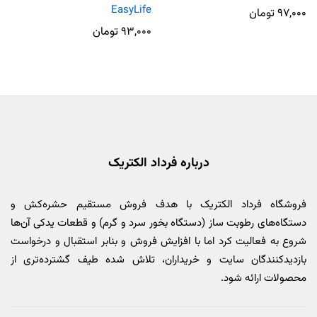
EasyLife
۹۷,۰۰۰
تومان
۹۳,۰۰۰
تومان
درباره فرداد الکتریک
فروشگاه فرداد الکتریک با هدف فروش مستقیم حشره‌کش و
دستگاه‌های رطوبت ساز (دستگاه بخور سرد و گرم) و قطعات یدکی آن‌ها
شروع به فعالیت کرد اما با افزایش فروش و بنابر استقبال و درخواست
بازدیدکنندگان سایت و خریداران، تلاش شده طیف گشترده‌تری از
محصولات ارائه شود.