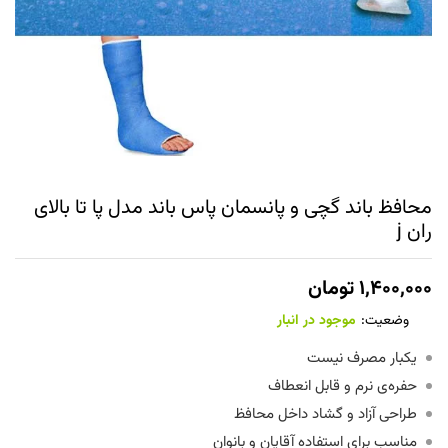
محافظ باند گچی و پانسمان پاس باند مدل پا تا بالای
ران j
۱,۴۰۰,۰۰۰
تومان
وضعیت:
موجود در انبار
یکبار مصرف نیست
حفره‌ی نرم و قابل انعطاف
طراحی آزاد و گشاد داخل محافظ
مناسب برای استفاده آقایان و بانوان