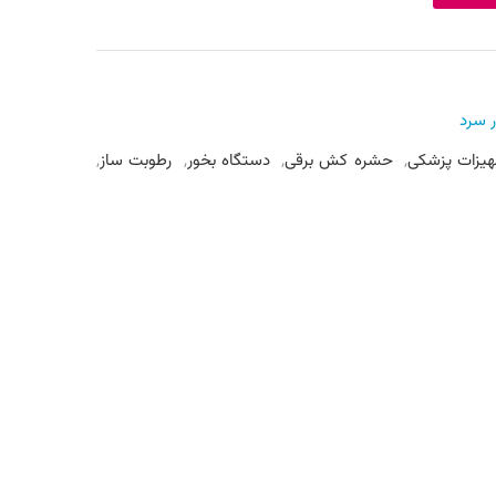
 سرد
هیزات پزشکی
,
حشره کش برقی
,
دستگاه بخور
,
رطوبت ساز
,