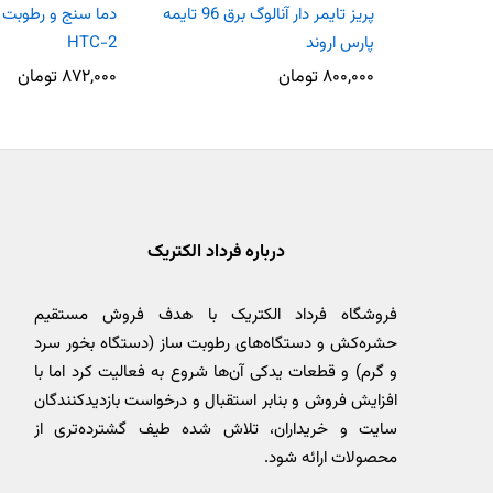
پریز تایمر دار آنالوگ برق 96 تایمه
دما سنج و رطوبت 
پارس اروند
HTC-2
۸۰۰,۰۰۰
تومان
۸۷۲,۰۰۰
تومان
درباره فرداد الکتریک
فروشگاه فرداد الکتریک با هدف فروش مستقیم
حشره‌کش و دستگاه‌های رطوبت ساز (دستگاه بخور سرد
و گرم) و قطعات یدکی آن‌ها شروع به فعالیت کرد اما با
افزایش فروش و بنابر استقبال و درخواست بازدیدکنندگان
سایت و خریداران، تلاش شده طیف گشترده‌تری از
محصولات ارائه شود.