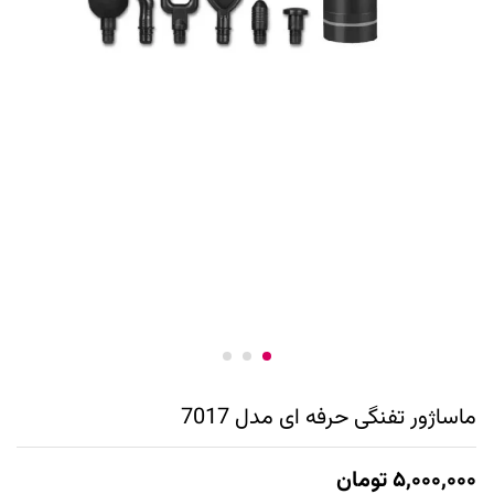
ماساژور تفنگی حرفه ای مدل 7017
۵,۰۰۰,۰۰۰
تومان