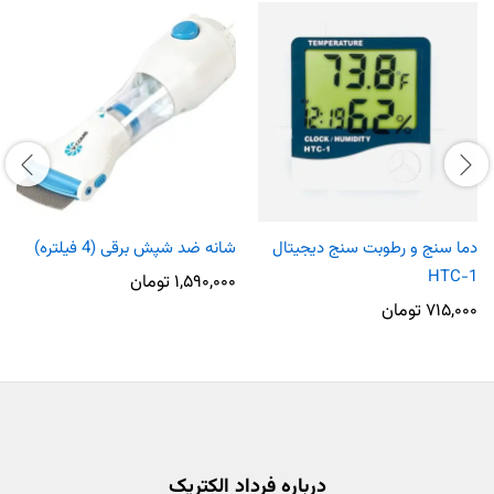
دما سنج و رطوبت سنج دیجیتال
شانه ضد شپش برقی (4 فیلتره)
HTC-1
۱,۵۹۰,۰۰۰
تومان
۷۱۵,۰۰۰
تومان
درباره فرداد الکتریک