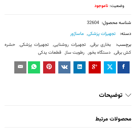
وضعیت:
ناموجود
شناسه محصول:
32604
دسته:
تجهیزات پزشکی
,
ماساژور
برچسب:
بخاری برقی
,
تجهیزات روشنایی
,
تجهیزات پزشکی
,
حشره
کش برقی
,
دستگاه بخور
,
رطوبت ساز
,
قطعات یدکی
توضیحات
محصولات مرتبط