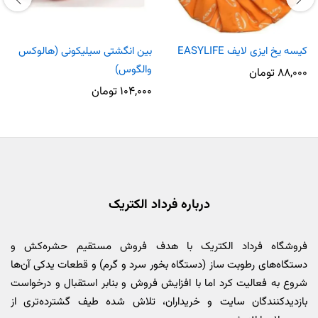
کیسه یخ ایزی لایف EASYLIFE
بین انگشتی سیلیکونی (هالوکس
والگوس)
۸۸,۰۰۰
تومان
۱۰۴,۰۰۰
تومان
درباره فرداد الکتریک
فروشگاه فرداد الکتریک با هدف فروش مستقیم حشره‌کش و
دستگاه‌های رطوبت ساز (دستگاه بخور سرد و گرم) و قطعات یدکی آن‌ها
شروع به فعالیت کرد اما با افزایش فروش و بنابر استقبال و درخواست
بازدیدکنندگان سایت و خریداران، تلاش شده طیف گشترده‌تری از