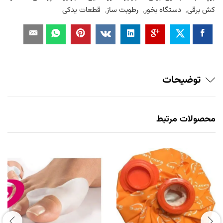
کش برقی
,
دستگاه بخور
,
رطوبت ساز
,
قطعات یدکی
توضیحات
محصولات مرتبط