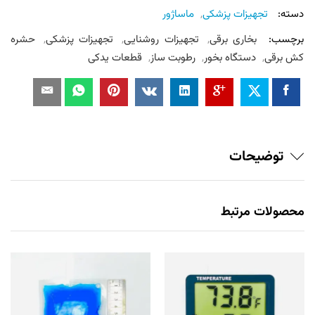
دسته:
تجهیزات پزشکی
,
ماساژور
برچسب:
بخاری برقی
,
تجهیزات روشنایی
,
تجهیزات پزشکی
,
حشره
کش برقی
,
دستگاه بخور
,
رطوبت ساز
,
قطعات یدکی
توضیحات
محصولات مرتبط