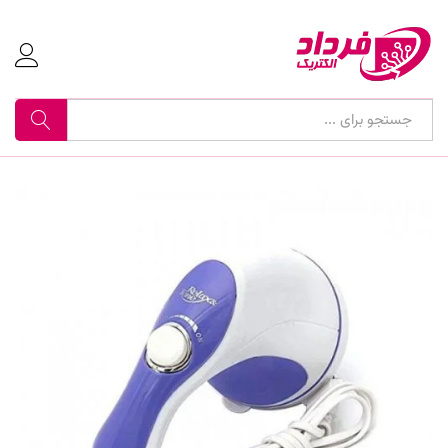
جستجو