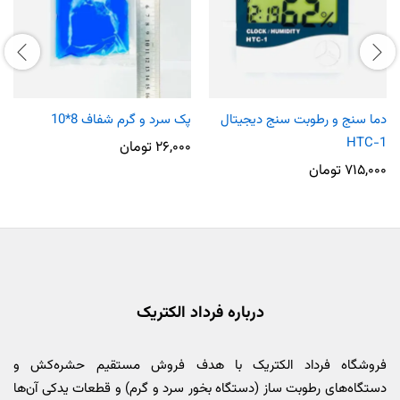
دما سنج و رطوبت سنج دیجیتال
پک سرد و گرم شفاف 8*10
HTC-1
۲۶,۰۰۰
تومان
۷۱۵,۰۰۰
تومان
درباره فرداد الکتریک
فروشگاه فرداد الکتریک با هدف فروش مستقیم حشره‌کش و
دستگاه‌های رطوبت ساز (دستگاه بخور سرد و گرم) و قطعات یدکی آن‌ها