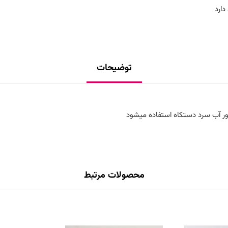
دارد
توضیحات
ور آب سرد دستکاه استفاده میشود
محصولات مرتبط