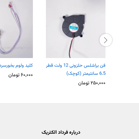
فن براشلس حلزونی 12 ولت قطر
کلید ولوم بخورسرد
6.5 سانتیمتر (کوچک)
۶۰,۰۰۰
تومان
۲۵۰,۰۰۰
تومان
درباره فرداد الکتریک