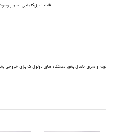
قابلیت بزرگنمایی تصویر وجود 
لوله و سری انتقال بخور دستگاه های دولول ک برای خروجی بخ