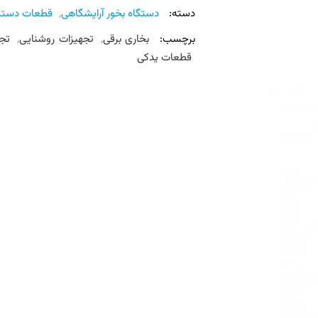
دسته:
دستگاه بخور آرایشگاهی
,
قطعات دستگا
برچسب:
بخاری برقی
,
تجهیزات روشنایی
,
تج
قطعات یدکی