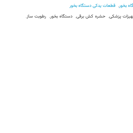
ه بخور
,
قطعات یدکی دستگاه بخور
هیزات پزشکی
,
حشره کش برقی
,
دستگاه بخور
,
رطوبت ساز
,