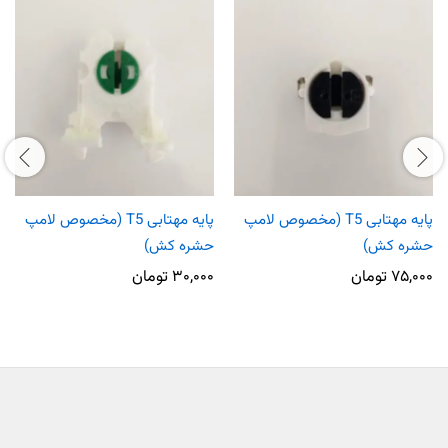
پایه مهتابی T5 (مخصوص لامپ
پایه مهتابی T5 (مخصوص لامپ
حشره کش)
حشره کش)
۷۵,۰۰۰
تومان
۳۰,۰۰۰
تومان