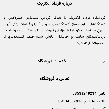
درباره فرداد الکتریک
فروشگاه فرداد الکتریک با هدف فروش مستقیم حشره‌کش و
دستگاه‌های رطوبت ساز (دستگاه بخور سرد و گرم) و قطعات یدکی آن‌ها
شروع به فعالیت کرد اما با افزایش فروش و بنابر استقبال و درخواست
بازدیدکنندگان سایت و خریداران، تلاش شده طیف گشترده‌تری از
محصولات ارائه شود.
خدمات فروشگاه
تماس با فروشگاه
تلفن:
03538249214
واتساپ/تلگرام:
09134537936