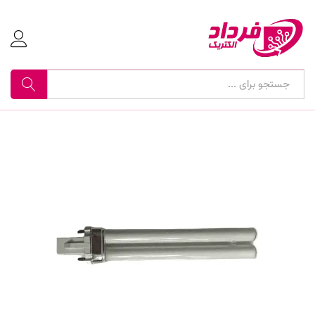
جستجو