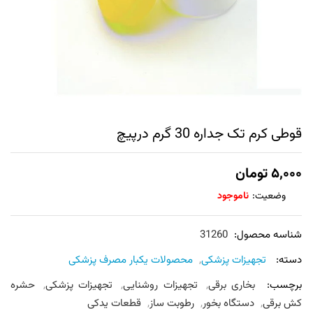
قوطی کرم تک جداره 30 گرم درپیچ
۵,۰۰۰
تومان
وضعیت:
ناموجود
شناسه محصول:
31260
دسته:
تجهیزات پزشکی
,
محصولات یکبار مصرف پزشکی
برچسب:
بخاری برقی
,
تجهیزات روشنایی
,
تجهیزات پزشکی
,
حشره
کش برقی
,
دستگاه بخور
,
رطوبت ساز
,
قطعات یدکی