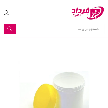
جستجو