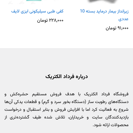
زیرانداز بیمار درماپد بسته 10
کفی طبی سیلیکونی ایزی لایف
عددی
۲۲۸,۰۰۰
تومان
۹۱,۰۰۰
تومان
درباره فرداد الکتریک
فروشگاه فرداد الکتریک با هدف فروش مستقیم حشره‌کش و
دستگاه‌های رطوبت ساز (دستگاه بخور سرد و گرم) و قطعات یدکی آن‌ها
شروع به فعالیت کرد اما با افزایش فروش و بنابر استقبال و درخواست
بازدیدکنندگان سایت و خریداران، تلاش شده طیف گشترده‌تری از
محصولات ارائه شود.