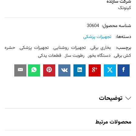
شرکت سازنده
کیتوتک
شناسه محصول:
30604
دسته‌ها:
تجهیزات پزشکی
برچسب:
بخاری برقی
,
تجهیزات روشنایی
,
تجهیزات پزشکی
,
حشره
کش برقی
,
دستگاه بخور
,
رطوبت ساز
,
قطعات یدکی
توضیحات
محصولات مرتبط