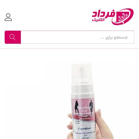
جستجو