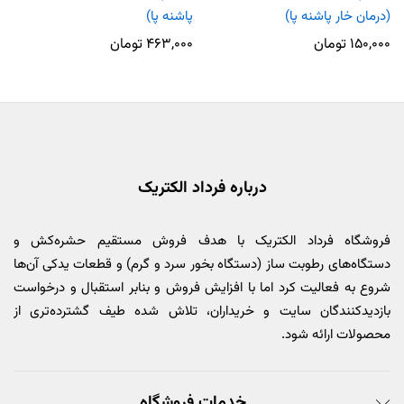
(درمان خار پاشنه پا)
پاشنه پا)
۱۵۰,۰۰۰
تومان
۴۶۳,۰۰۰
تومان
درباره فرداد الکتریک
فروشگاه فرداد الکتریک با هدف فروش مستقیم حشره‌کش و
دستگاه‌های رطوبت ساز (دستگاه بخور سرد و گرم) و قطعات یدکی آن‌ها
شروع به فعالیت کرد اما با افزایش فروش و بنابر استقبال و درخواست
بازدیدکنندگان سایت و خریداران، تلاش شده طیف گشترده‌تری از
محصولات ارائه شود.
خدمات فروشگاه