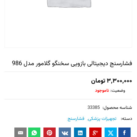
فشارسنج دیجیتالی بازویی سخنگو گلامور مدل 986
۳,۳۰۰,۰۰۰
تومان
وضعیت:
ناموجود
شناسه محصول:
33385
دسته:
تجهیزات پزشکی
,
فشارسنج