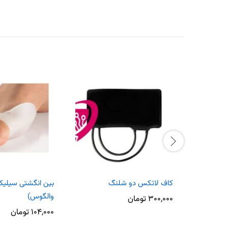
کاف لاتکس دو شلنگ
بین انگشتی سیلیک
والگوس)
۳۰۰,۰۰۰
تومان
۱۰۴,۰۰۰
تومان