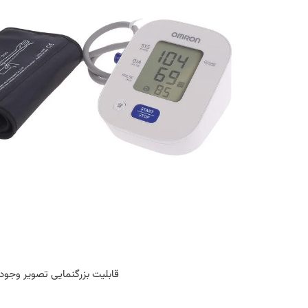
قابلیت بزرگنمایی تصویر وجود 