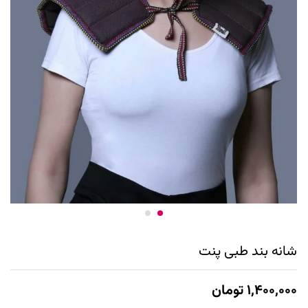
شانه بند طبی پنت
۱,۴۰۰,۰۰۰
تومان