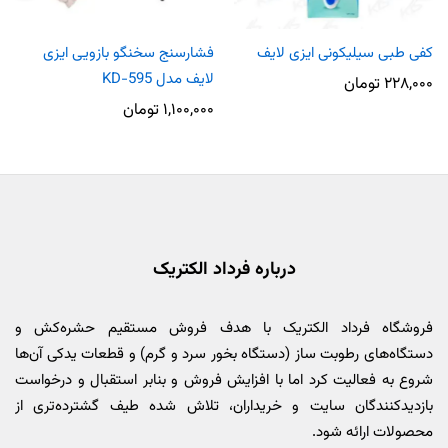
کفی طبی سیلیکونی ایزی لایف
فشارسنج سخنگو بازویی ایزی
لایف مدل KD-595
۲۲۸,۰۰۰
تومان
۱,۱۰۰,۰۰۰
تومان
درباره فرداد الکتریک
فروشگاه فرداد الکتریک با هدف فروش مستقیم حشره‌کش و
دستگاه‌های رطوبت ساز (دستگاه بخور سرد و گرم) و قطعات یدکی آن‌ها
شروع به فعالیت کرد اما با افزایش فروش و بنابر استقبال و درخواست
بازدیدکنندگان سایت و خریداران، تلاش شده طیف گشترده‌تری از
محصولات ارائه شود.