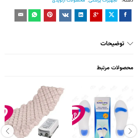
دسته:
تجهیزات پزشکی
,
محصولات ارتوپدی
توضیحات
محصولات مرتبط