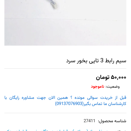
سیم رابط 3 تایی بخور سرد
۵۰,۰۰۰
تومان
وضعیت:
ناموجود
قبل از خریدت سوالی مونده ؟ همین الان جهت مشاوره رایگان با
کارشناسان ما تماس بگیر(09137076903)
شناسه محصول:
27411