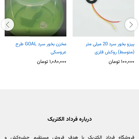
پیزو بخور سرد 20 میلی متر
مخزن بخور سرد GOAL طرح
(متوسط) روکش فلزی
عروسکی
۱۰۰,۰۰۰
تومان
۱,۰۸۰,۰۰۰
تومان
درباره فرداد الکتریک
فروشگاه فرداد الکتریک با هدف فروش مستقیم حشره‌کش و