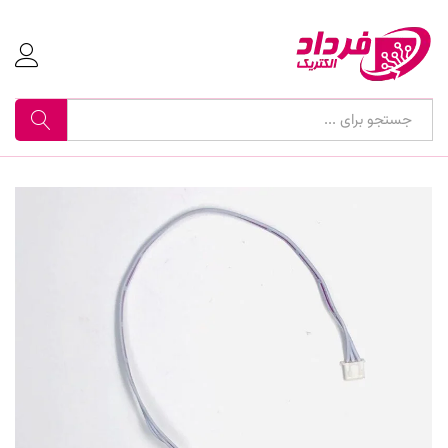
جستجو