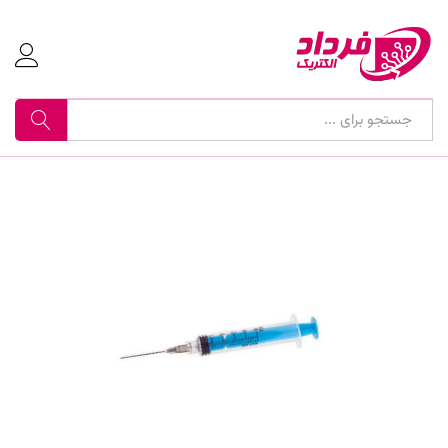
جستجو