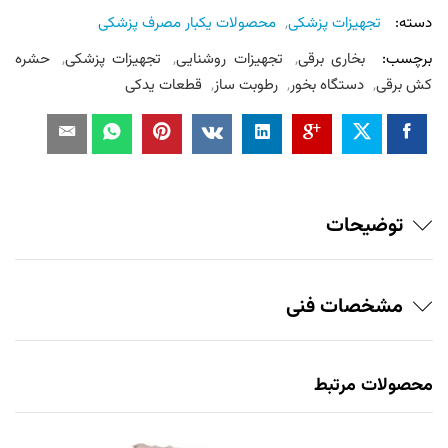
دسته:
تجهیزات پزشکی
,
محصولات یکبار مصرف پزشکی
برچسب:
بخاری برقی
,
تجهیزات روشنایی
,
تجهیزات پزشکی
,
حشره
کش برقی
,
دستگاه بخور
,
رطوبت ساز
,
قطعات یدکی
توضیحات
مشخصات فنی
محصولات مرتبط