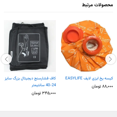
محصولات مرتبط
کیسه یخ ایزی لایف EASYLIFE
کاف فشارسنج دیجیتال بزرگ سایز
24-40 سانتیمتر
۸۸,۰۰۰
تومان
۳۴۵,۰۰۰
تومان