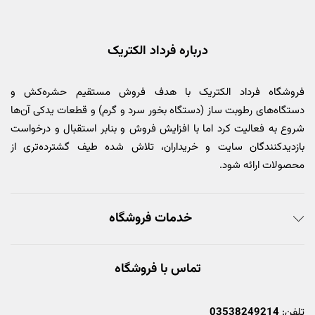
درباره فرداد الکتریک
فروشگاه فرداد الکتریک با هدف فروش مستقیم حشره‌کش و
دستگاه‌های رطوبت ساز (دستگاه بخور سرد و گرم) و قطعات یدکی آن‌ها
شروع به فعالیت کرد اما با افزایش فروش و بنابر استقبال و درخواست
بازدیدکنندگان سایت و خریداران، تلاش شده طیف گشترده‌تری از
محصولات ارائه شود.
خدمات فروشگاه
تماس با فروشگاه
تلفن:
03538249214