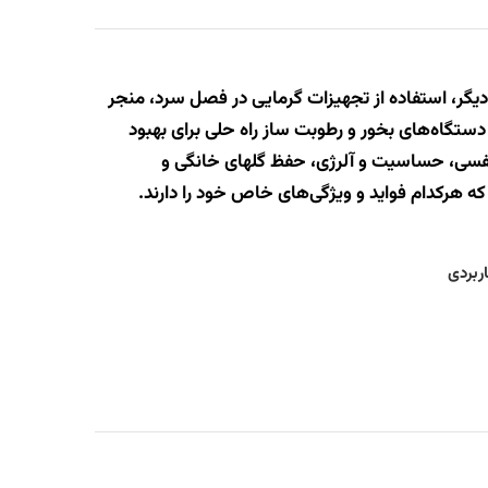
دیگر، استفاده از تجهیزات گرمایی در فصل سرد، منجر
تگاه‌های بخور و رطوبت ساز راه حلی برای بهبود
نفسی، حساسیت و آلرژی، حفظ گلهای خانگی و
ه هرکدام فواید و ویژگی‌های خاص خود را دارند.