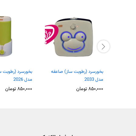
بخورسرد (رطوبت ساز) صاعقه
بخورسرد (رطوبت س
مدل 2033
مدل 2026
۸۵۰,۰۰۰
تومان
۸۵۰,۰۰۰
تومان