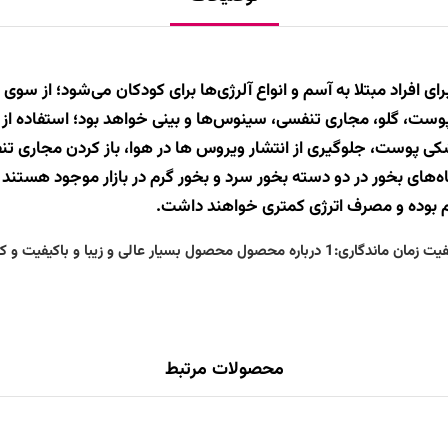
فراد مبتلا به آسم و انواع آلرژی‌ها برای کودکان می‌شود؛ از سوی 
ت، گلو، مجاری تنفسی، سینوس‌ها و بینی خواهد بود؛ استفاده از دس
 پوست، جلوگیری از انتشار ویروس ها در هوا، باز کردن مجاری ت
ای بخور در دو دسته بخور سرد و بخور گرم در بازار موجود هستند ک
م بوده و مصرف اترژی کمتری خواهند داشت.
عالی و زیبا و باکیفیت و کاربردی
محصولات مرتبط