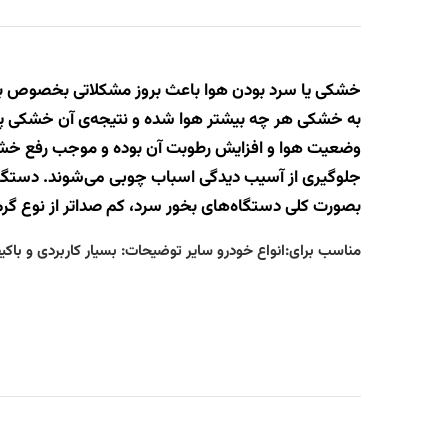
خشکی یا سرد بودن هوا باعث بروز مشکلاتی بخصوص برای ا
به خشکی هر چه بیشتر هوا شده و نتیجه‌ی آن خشکی پوس
وضعیت هوا و افزایش رطوبت آن بوده و موجب رفع خشکی
جلوگیری از آسیب دیدگی اسباب چوبی می‌شوند. دستگاه‌ه
بصورت کلی دستگاه‌های بخور سرد، کم صداتر از نوع گر
مناسب برای:انواع خودرو سایر توضیحات: بسیار کاربردی و باکیفیت زمان ماندگاری:1 درباره محصول محصول بسیار 