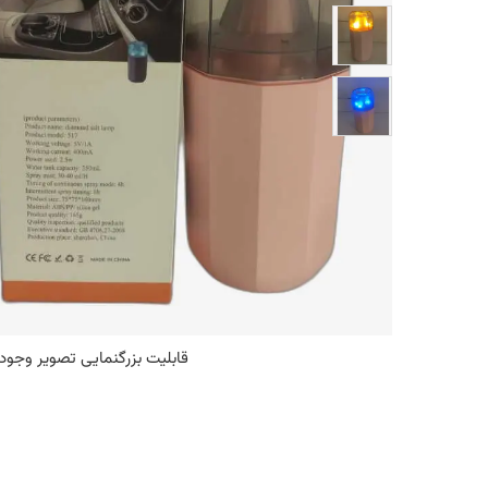
قابلیت بزرگنمایی تصویر وجود 