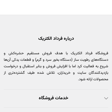
درباره فرداد الکتریک
فروشگاه فرداد الکتریک با هدف فروش مستقیم حشره‌کش و
دستگاه‌های رطوبت ساز (دستگاه بخور سرد و گرم) و قطعات یدکی آن‌ها
شروع به فعالیت کرد اما با افزایش فروش و بنابر استقبال و درخواست
بازدیدکنندگان سایت و خریداران، تلاش شده طیف گشترده‌تری از
محصولات ارائه شود.
خدمات فروشگاه