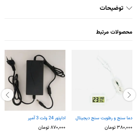
توضیحات
محصولات مرتبط
دما سنج و رطوبت سنج دیجیتال
اداپتور 24 ولت 3 آمپر
۳۸۰,۰۰۰
تومان
۸۷۰,۰۰۰
تومان