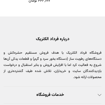
۴۶۳,۰۰۰
تومان
درباره فرداد الکتریک
فروشگاه فرداد الکتریک با هدف فروش مستقیم حشره‌کش و
دستگاه‌های رطوبت ساز (دستگاه بخور سرد و گرم) و قطعات یدکی آن‌ها
شروع به فعالیت کرد اما با افزایش فروش و بنابر استقبال و درخواست
بازدیدکنندگان سایت و خریداران، تلاش شده طیف گشترده‌تری از
محصولات ارائه شود.
خدمات فروشگاه