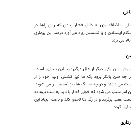
اقی
قی و اضافه وزن به دلیل فشار زیادی که روی پاها در
گام ایستادن و یا نشستن زیاد می آورد درصد این بیماری
 بالا می برند.
ن
زایش سن یکی دیگر از علل درگیری با این بیماری است.
 چه سن بالاتر برود رگ ها نیز کشش اولیه خود را از
ت می دهند و دریچه ها رگ ها نیز ضعیف تر می شوند.
ن امر سبب می شود که خونی که از پا باید به قلب برود به
ت عقب برگردد و در رگ ها تجمع کند و باعث ایجاد این
ماری گردد.
رداری