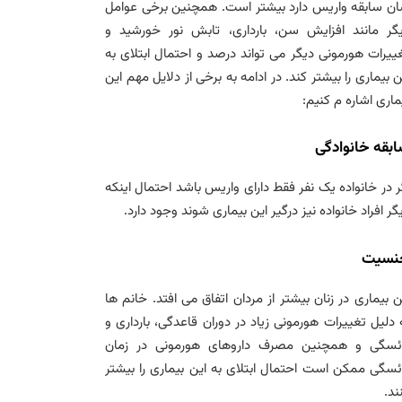
ن سابقه واریس دارد بیشتر است. همچنین برخی عوامل
گر مانند افزایش سن، بارداری، تابش نور خورشید و
ییرات هورمونی دیگر می تواند درصد و احتمال ابتلای به
ن بیماری را بیشتر کند. در ادامه به برخی از دلایل مهم این
ماری اشاره م کنیم:
بقه خانوادگی
ر در خانواده یک نفر فقط دارای واریس باشد احتمال اینکه
گر افراد خانواده نیز درگیر این بیماری شوند وجود دارد.
نسیت
ن بیماری در زنان بیشتر از مردان اتفاق می افتد. خانم ها
 دلیل تغییرات هورمونی زیاد در دوران قاعدگی، بارداری و
ئسگی و همچنین مصرف داروهای هورمونی در زمان
ئسگی ممکن است احتمال ابتلای به این بیماری را بیشتر
ند.