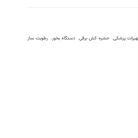
هیزات پزشکی
,
حشره کش برقی
,
دستگاه بخور
,
رطوبت ساز
,