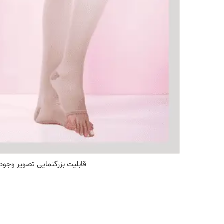
قابلیت بزرگنمایی تصویر وجود 