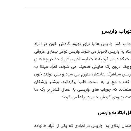
وراب واریس
راب ضد واریس غالبا برای بهبود گردش خون در افراد
تلا به واریس تجویز می شود. واریس نوعی بیماری عروقی
ت که در آن فرد به علت ایستادن بیش از حد دریچه های
چک درون رگ هایش ضعیف می شوند. افراد مبتلا به
ریس سیاهرگ هایشان متورم می شود و نمی توانند خون
 کف و مچ پا به سمت قلب برگردانند. بیشتر پزشکان
تقدند که جوراب های واریسی با اعمال فشار بر رگ ها
عث بهبودی گردش خون در پاها می گردند.
ل ابتلا به واریس
تمال ابتلای به واریس در افرادی که یکی از افراد خانواده