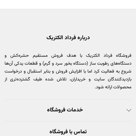
درباره فرداد الکتریک
فروشگاه فرداد الکتریک با هدف فروش مستقیم حشره‌کش و
دستگاه‌های رطوبت ساز (دستگاه بخور سرد و گرم) و قطعات یدکی آن‌ها
شروع به فعالیت کرد اما با افزایش فروش و بنابر استقبال و درخواست
بازدیدکنندگان سایت و خریداران، تلاش شده طیف گشترده‌تری از
محصولات ارائه شود.
خدمات فروشگاه
تماس با فروشگاه