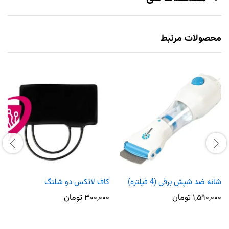
محصولات مرتبط
شانه ضد شپش برقی (4 فیلتره)
کاف لاتکس دو شلنگ
۱,۵۹۰,۰۰۰
تومان
۳۰۰,۰۰۰
تومان