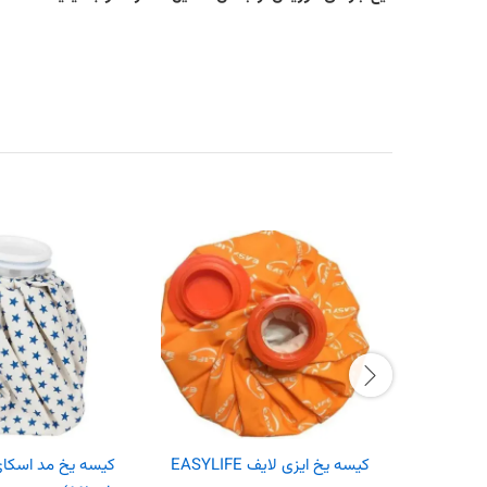
کیسه یخ ایزی لایف EASYLIFE