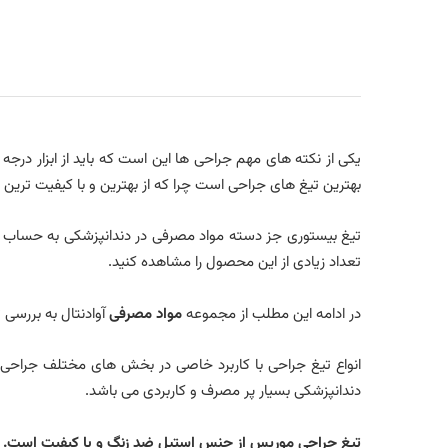
بهترین تیغ های جراحی است چرا که از بهترین و با کیفیت ترین
تیغ بیستوری جز دسته مواد مصرفی در دندانپزشکی به حساب می
تعداد زیادی از این محصول را مشاهده کنید.
در ادامه این مطلب از مجموعه
مواد مصرفی
آوادنتال به بررسی تیغ بیستوری 11 و مشخصات آن می پرد
انواع تیغ جراحی با کاربرد خاصی در بخش های مختلف جراحی د
دندانپزشکی بسیار پر مصرف و کاربردی می باشد.
تیغ جراحی موریس از جنس استیل ضد زنگ و با کیفیت است. همچ