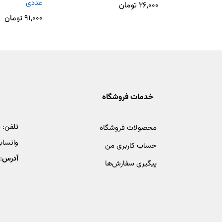
عددی
۲۶,۰۰۰
تومان
۹۱,۰۰۰
تومان
خدمات فروشگاه
تلفن:
4
محصولات فروشگاه
واتساپ
حساب کاربری من
آدرس
:
پیگیری سفارش‌ها