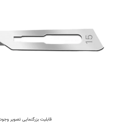
قابلیت بزرگنمایی تصویر وجود 