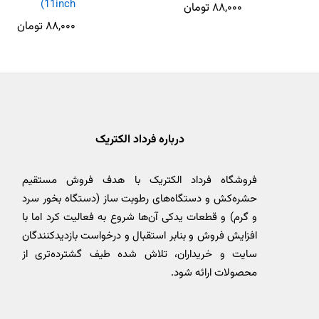
(11inch
۸۸,۰۰۰
تومان
۸۸,۰۰۰
تومان
درباره فرداد الکتریک
فروشگاه فرداد الکتریک با هدف فروش مستقیم
حشره‌کش و دستگاه‌های رطوبت ساز (دستگاه بخور سرد
و گرم) و قطعات یدکی آن‌ها شروع به فعالیت کرد اما با
افزایش فروش و بنابر استقبال و درخواست بازدیدکنندگان
سایت و خریداران، تلاش شده طیف گشترده‌تری از
محصولات ارائه شود.