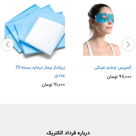
کمپرس چشم عینکی
زیرانداز بیمار درماپد بسته 10
عددی
۹۷,۰۰۰
تومان
۹۱,۰۰۰
تومان
درباره فرداد الکتریک