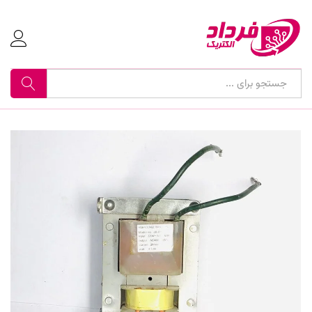
جستجو