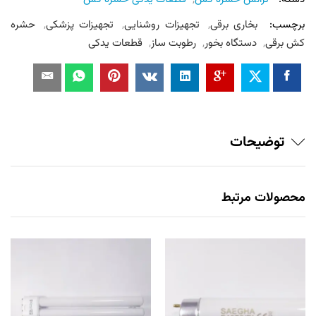
برچسب:
بخاری برقی
,
تجهیزات روشنایی
,
تجهیزات پزشکی
,
حشره
کش برقی
,
دستگاه بخور
,
رطوبت ساز
,
قطعات یدکی
توضیحات
محصولات مرتبط