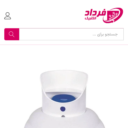
جستجو