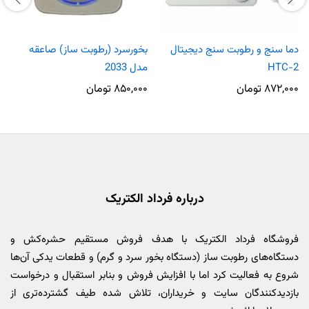
دما سنج و رطوبت سنج دیجیتال
بخورسرد (رطوبت ساز) صاعقه
HTC-2
مدل 2033
۸۷۲,۰۰۰
تومان
۸۵۰,۰۰۰
تومان
درباره فرداد الکتریک
فروشگاه فرداد الکتریک با هدف فروش مستقیم حشره‌کش و
دستگاه‌های رطوبت ساز (دستگاه بخور سرد و گرم) و قطعات یدکی آن‌ها
شروع به فعالیت کرد اما با افزایش فروش و بنابر استقبال و درخواست
بازدیدکنندگان سایت و خریداران، تلاش شده طیف گشترده‌تری از