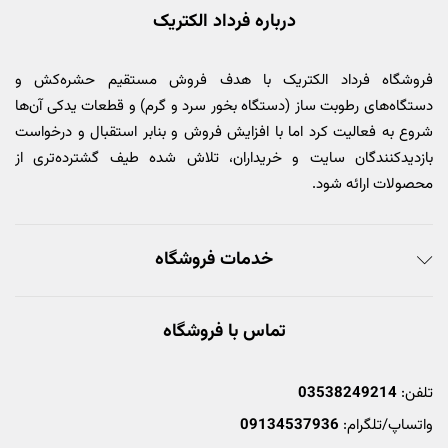
درباره فرداد الکتریک
فروشگاه فرداد الکتریک با هدف فروش مستقیم حشره‌کش و
دستگاه‌های رطوبت ساز (دستگاه بخور سرد و گرم) و قطعات یدکی آن‌ها
شروع به فعالیت کرد اما با افزایش فروش و بنابر استقبال و درخواست
بازدیدکنندگان سایت و خریداران، تلاش شده طیف گشترده‌تری از
محصولات ارائه شود.
خدمات فروشگاه
تماس با فروشگاه
تلفن:
03538249214
واتساپ/تلگرام:
09134537936