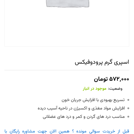
اسپری گرم پرودوفیکس
۵۷۲,۰۰۰
تومان
وضعیت:
موجود در انبار
تسریع بهبودی با افزایش جریان خون
افزایش مواد مغذی و اکسیژن در ناحیه آسیب دیده
مناسب درد های گردن و کمر و درد های عضلانی
قبل از خریدت سوالی مونده ؟ همین الان جهت مشاوره رایگان با