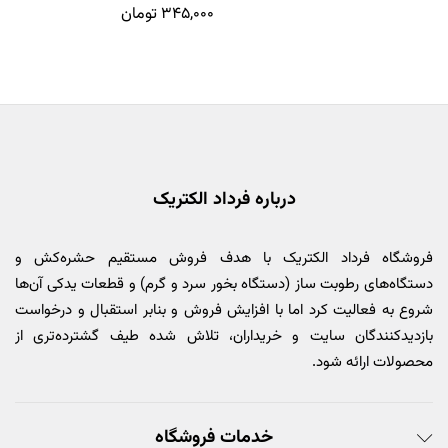
۳۴۵,۰۰۰
تومان
درباره فرداد الکتریک
فروشگاه فرداد الکتریک با هدف فروش مستقیم حشره‌کش و
دستگاه‌های رطوبت ساز (دستگاه بخور سرد و گرم) و قطعات یدکی آن‌ها
شروع به فعالیت کرد اما با افزایش فروش و بنابر استقبال و درخواست
بازدیدکنندگان سایت و خریداران، تلاش شده طیف گشترده‌تری از
محصولات ارائه شود.
خدمات فروشگاه