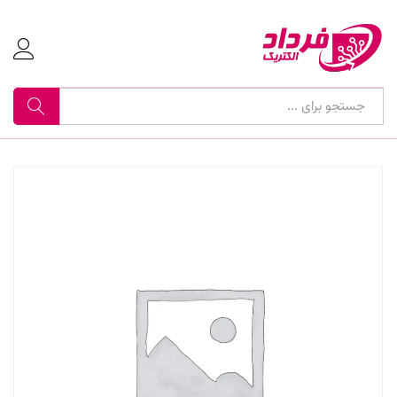
جستجو