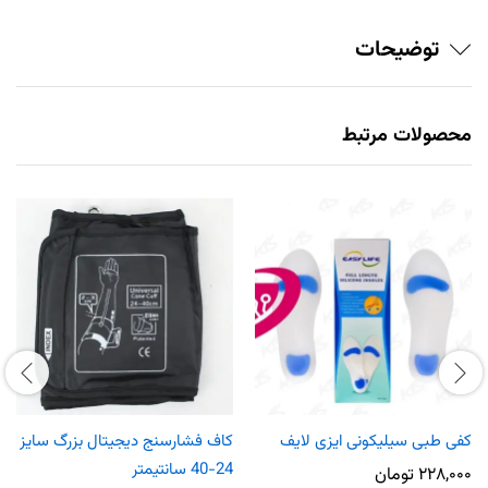
توضیحات
محصولات مرتبط
کفی طبی سیلیکونی ایزی لایف
کاف فشارسنج دیجیتال بزرگ سایز
24-40 سانتیمتر
۲۲۸,۰۰۰
تومان