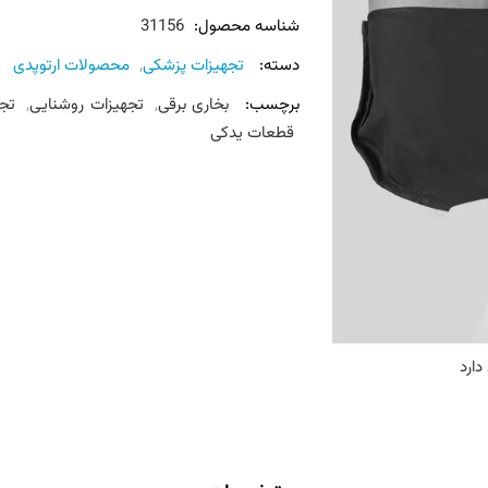
شناسه محصول:
31156
دسته:
تجهیزات پزشکی
,
محصولات ارتوپدی
برچسب:
بخاری برقی
,
تجهیزات روشنایی
,
تج
قطعات یدکی
دارد