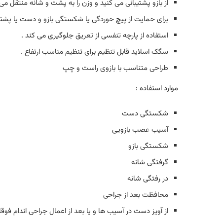
از بازو پشتیبانی می کنید و وزن را به پشت و شانه منتقل می 
برای حمایت از پیچ حوردگی یا شکستگی بازو و دست یا پشتی
استفاده از پارچه تنفسی از تعریق جلوگیری می کند .
سگک اسلاید قابل تنظیم برای تنظیم مناسب ارتفاع .
طراحی متناسب با بازوی راست و چپ
موارد استفاده :
شکستگی دست
آسیب عصب بازویی
شکستگی بازو
گرفتگی شانه
در رفتگی شانه
محافظت بعد از جراحی
از آویز دست در آسیب ها و یا بعد از اعمال جراحی اندام فوق