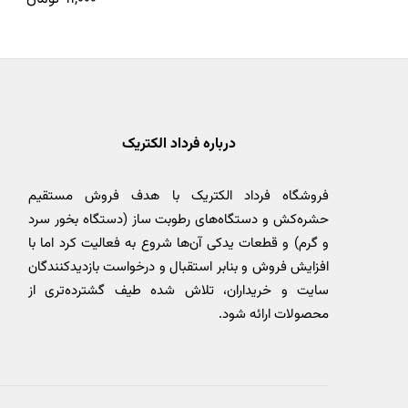
درباره فرداد الکتریک
فروشگاه فرداد الکتریک با هدف فروش مستقیم
حشره‌کش و دستگاه‌های رطوبت ساز (دستگاه بخور سرد
و گرم) و قطعات یدکی آن‌ها شروع به فعالیت کرد اما با
افزایش فروش و بنابر استقبال و درخواست بازدیدکنندگان
سایت و خریداران، تلاش شده طیف گشترده‌تری از
محصولات ارائه شود.