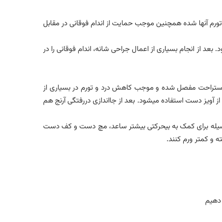
تورم آنها شده همچنین موجب حمایت از اندام فوقانی در مقابل
. بعد از انجام بسیاری از اعمال جراحی شانه، اندام فوقانی را در
ر ۹۰ درجه زاویه بیحرکت میکند. این بیحرکتی موجب استراحت مفصل شده و موجب کاهش درد و تورم در بسیاری از
ز آویز دست استفاده میشود. بعد از جااندازی دررفتگی آرنج هم
 وسیله برای کمک به بیحرکتی بیشتر ساعد، مچ دست و کف دست
 و کمتر ورم کنند.