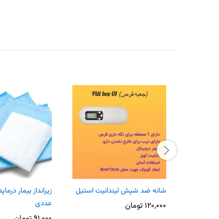
شانه ضد شپش لیندانیت استیل
عددی
۱۲۰,۰۰۰
تومان
۹۱,۰۰۰
تومان