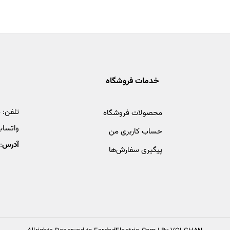
خدمات فروشگاه
تلفن:
4
محصولات فروشگاه
واتساپ
حساب کاربری من
آدرس
:
پیگیری سفارش‌ها