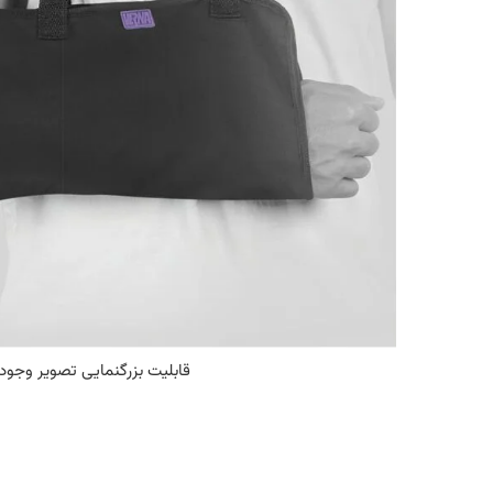
قابلیت بزرگنمایی تصویر وجود 