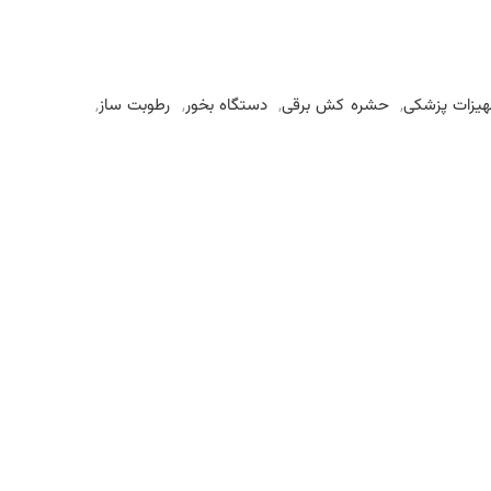
هیزات پزشکی
,
حشره کش برقی
,
دستگاه بخور
,
رطوبت ساز
,