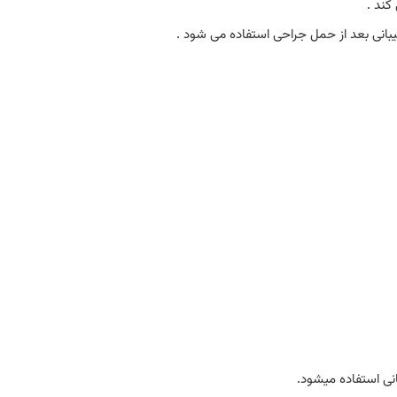
کند .
بانی بعد از حمل جراحی استفاده می شود .
انی استفاده میشود.