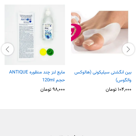
بین انگشتی سیلیکونی (هالوکس
مایع لنز چند منظوره ANTIQUE
والگوس)
حجم 120ml
۱۰۴,۰۰۰
تومان
۹۸,۰۰۰
تومان