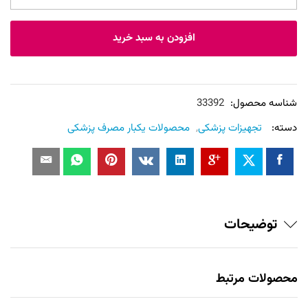
عدد
افزودن به سبد خرید
شناسه محصول:
33392
دسته:
تجهیزات پزشکی
,
محصولات یکبار مصرف پزشکی
توضیحات
محصولات مرتبط