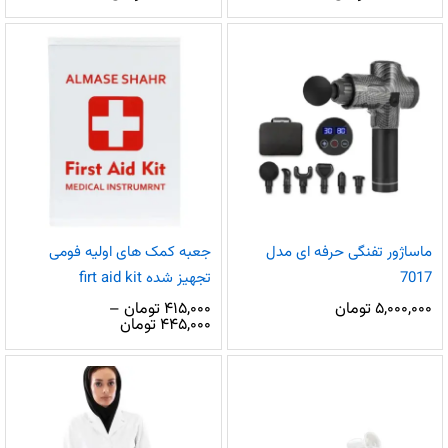
ماساژور تفنگی حرفه ای مدل
جعبه کمک های اولیه فومی
7017
تجهیز شده firt aid kit
۵,۰۰۰,۰۰۰
تومان
۴۱۵,۰۰۰
تومان
–
محدوده
۴۴۵,۰۰۰
تومان
قیمت:
۴۱۵,۰۰۰ تومان
تا
۴۴۵,۰۰۰ تومان