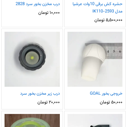
حشره کش برقی 10وات عرشیا
درب مخزن بخور سرد 2828
مدل IK110-2593
۱۰,۰۰۰
تومان
۵,۵۰۰,۰۰۰
تومان
خروجی بخور GOAL
درب زیر مخزن بخور سرد
۵۰,۰۰۰
تومان
۲۰,۰۰۰
تومان