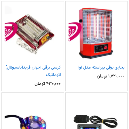
بخاری برقی پیراسته مدل اوا
کرسی برقی اخوان فرید(ناسیونال)
اتوماتیک
۱,۷۲۰,۰۰۰
تومان
۴۳۰,۰۰۰
تومان