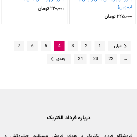
لیمویی)
۲۲۰,۰۰۰
تومان
۲۴۵,۰۰۰
تومان
قبلی
1
2
3
4
5
6
7
…
22
23
24
بعدی
درباره فرداد الکتریک
فروشگاه فرداد الکتریک با هدف فروش مستقیم حشره‌کش و