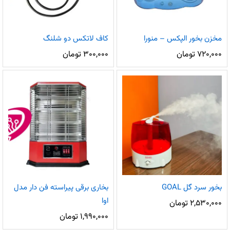
مخزن بخور الپکس – منورا
کاف لاتکس دو شلنگ
۷۲۰,۰۰۰
تومان
۳۰۰,۰۰۰
تومان
بخور سرد گل GOAL
بخاری برقی پیراسته فن دار مدل
اوا
۲,۵۳۰,۰۰۰
تومان
۱,۹۹۰,۰۰۰
تومان