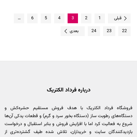
قبلی
1
2
3
4
5
6
…
22
23
24
بعدی
درباره فرداد الکتریک
فروشگاه فرداد الکتریک با هدف فروش مستقیم حشره‌کش و
دستگاه‌های رطوبت ساز (دستگاه بخور سرد و گرم) و قطعات یدکی آن‌ها
شروع به فعالیت کرد اما با افزایش فروش و بنابر استقبال و درخواست
بازدیدکنندگان سایت و خریداران، تلاش شده طیف گشترده‌تری از