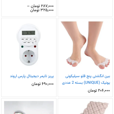
۲۸۷,۰۰۰
تومان
–
محدوده
۳۲۵,۰۰۰
تومان
قیمت:
۲۸۷,۰۰۰ تومان
تا
۳۲۵,۰۰۰ تومان
بین انگشتی پنج قلو سیلیکونی
پریز تایمر دیجیتال پارس اروند
یونیک (UNIQUE) بسته 2 عددی
۶۹۰,۰۰۰
تومان
۲۰۶,۰۰۰
تومان