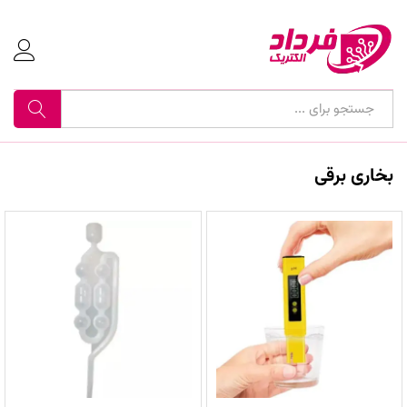
جستجو
بخاری برقی