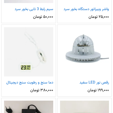
واشر ویبراتور دستگاه بخور سرد
سیم رابط 3 تایی بخور سرد
۲۵,۰۰۰
تومان
۵۰,۰۰۰
تومان
رقص نور LED سفید
دما سنج و رطوبت سنج دیجیتال
۱۹۹,۰۰۰
تومان
۳۸۰,۰۰۰
تومان