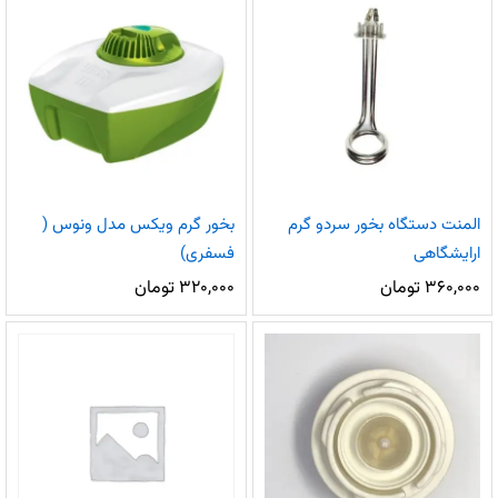
المنت دستگاه بخور سردو گرم
بخور گرم ویکس مدل ونوس (
ارایشگاهی
فسفری)
۳۶۰,۰۰۰
تومان
۳۲۰,۰۰۰
تومان