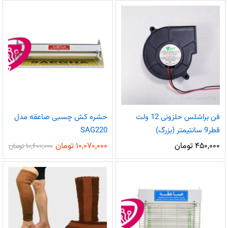
فن براشلس حلزونی 12 ولت
حشره کش چسبی صاعقه مدل
قطر9 سانتیمتر (بزرگ)
SAG220
۴۵۰,۰۰۰
تومان
۱۰,۰۷۰,۰۰۰
تومان
۱۰,۶۰۰,۰۰۰
تومان