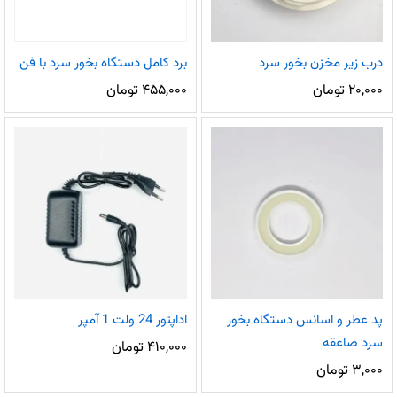
درب زیر مخزن بخور سرد
برد کامل دستگاه بخور سرد با فن
۲۰,۰۰۰
تومان
۴۵۵,۰۰۰
تومان
پد عطر و اسانس دستگاه بخور
اداپتور 24 ولت 1 آمپر
سرد صاعقه
۴۱۰,۰۰۰
تومان
۳,۰۰۰
تومان