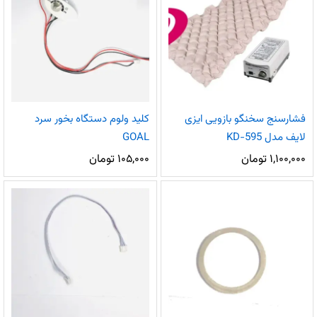
فشارسنج سخنگو بازویی ایزی
کلید ولوم دستگاه بخور سرد
لایف مدل KD-595
GOAL
۱,۱۰۰,۰۰۰
تومان
۱۰۵,۰۰۰
تومان