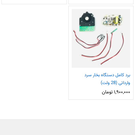
برد کامل دستگاه بخار سرد
وارداتی (28 ولت)
۱,۹۰۰,۰۰۰
تومان