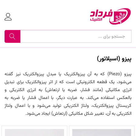
جستجو
پیزو (اسیلاتور)
پیزو (Piezo) که به آن پیزوالکتریک یا مبدل پیزوالکتریک نیز گفته
می‌شود، یک قطعه الکترونیکی است که از اثر پیزوالکتریک برای تبدیل
انرژی مکانیکی (مانند فشار، ضربه یا ارتعاش) به انرژی الکتریکی و
بالعکس استفاده می‌کند. به عبارت دیگر، با اعمال فشار یا ضربه به
کریستال پیزوالکتریک، ولتاژ الکتریکی تولید می‌شود و با اعمال ولتاژ
الکتریکی به آن، تغییر شکل مکانیکی (ارتعاش) ایجاد می‌شود.