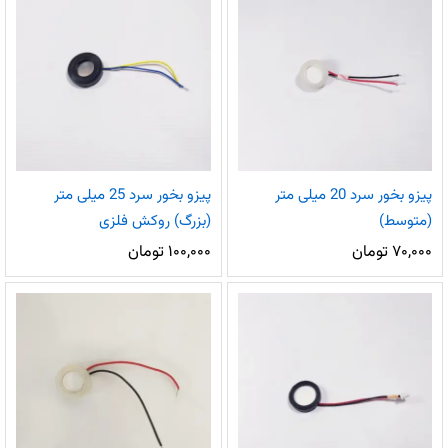
پیزو بخور سرد 20 میلی متر
پیزو بخور سرد 25 میلی متر
(متوسط)
(بزرگ) روکش فلزی
۷۰,۰۰۰
تومان
۱۰۰,۰۰۰
تومان