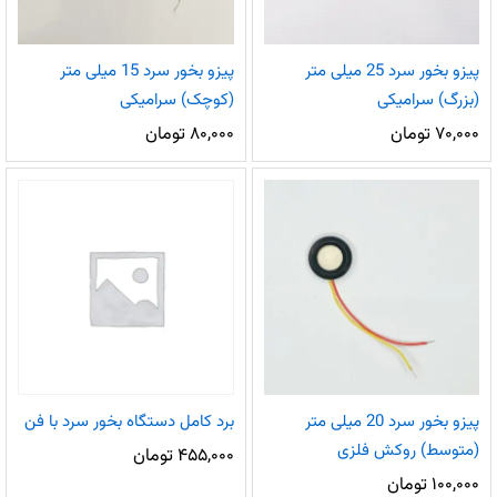
پیزو بخور سرد 25 میلی متر
پیزو بخور سرد 15 میلی متر
(بزرگ) سرامیکی
(کوچک) سرامیکی
۷۰,۰۰۰
تومان
۸۰,۰۰۰
تومان
پیزو بخور سرد 20 میلی متر
برد کامل دستگاه بخور سرد با فن
(متوسط) روکش فلزی
۴۵۵,۰۰۰
تومان
۱۰۰,۰۰۰
تومان