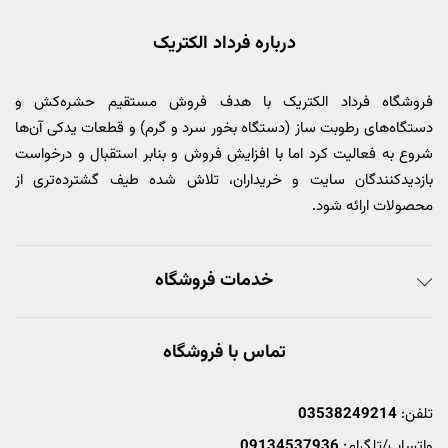
درباره فرداد الکتریک
فروشگاه فرداد الکتریک با هدف فروش مستقیم حشره‌کش و
دستگاه‌های رطوبت ساز (دستگاه بخور سرد و گرم) و قطعات یدکی آن‌ها
شروع به فعالیت کرد اما با افزایش فروش و بنابر استقبال و درخواست
بازدیدکنندگان سایت و خریداران، تلاش شده طیف گشترده‌تری از
محصولات ارائه شود.
خدمات فروشگاه
تماس با فروشگاه
تلفن:
03538249214
واتساپ/تلگرام:
09134537936